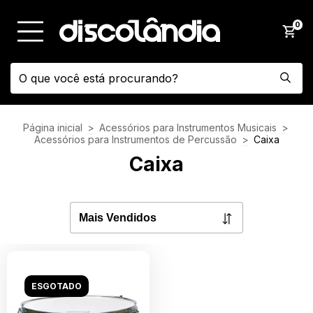
0
Página inicial
>
Acessórios para Instrumentos Musicais
>
Acessórios para Instrumentos de Percussão
>
Caixa
Caixa
ESGOTADO