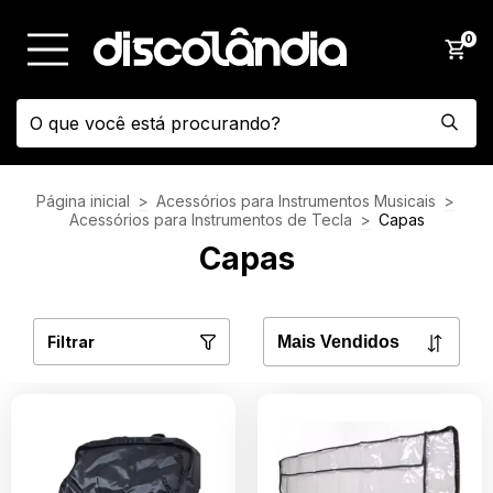
0
Página inicial
>
Acessórios para Instrumentos Musicais
>
Acessórios para Instrumentos de Tecla
>
Capas
Capas
Filtrar