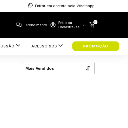
Entrar em contato pelo Whatsapp
0
Entre ou
Atendimento
Cadastre-se
CUSSÃO
ACESSÓRIOS
PROMOÇÃO