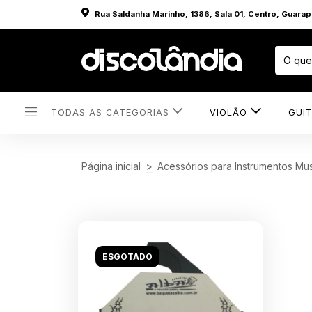
Rua Saldanha Marinho, 1386, Sala 01, Centro, Guara
TODAS AS CATEGORIAS
VIOLÃO
GUI
Página inicial
>
Acessórios para Instrumentos Mus
ESGOTADO