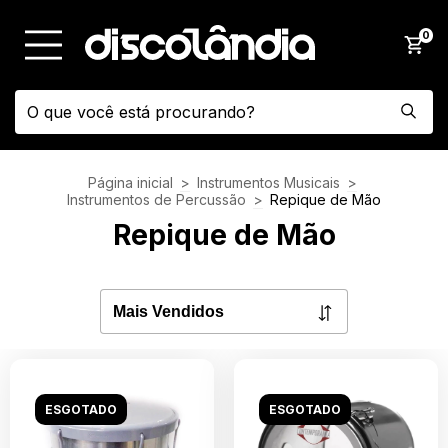
0
Página inicial
>
Instrumentos Musicais
>
Instrumentos de Percussão
>
Repique de Mão
Repique de Mão
ESGOTADO
ESGOTADO