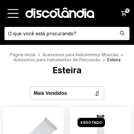
0
Página inicial
>
Acessórios para Instrumentos Musicais
>
Acessórios para Instrumentos de Percussão
>
Esteira
Esteira
ESGOTADO