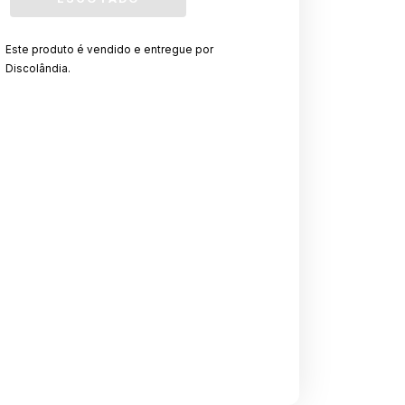
Este produto é vendido e entregue por
Discolândia.